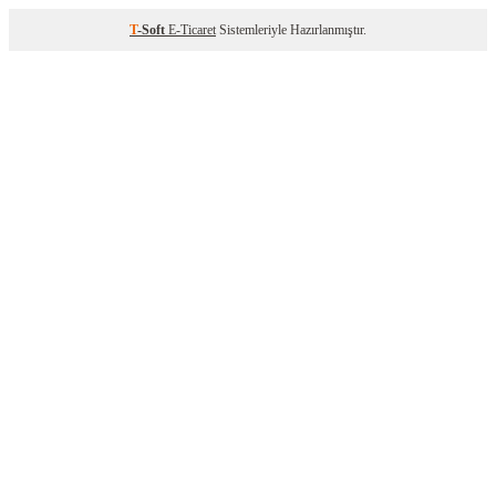
T
-Soft
E-Ticaret
Sistemleriyle Hazırlanmıştır.