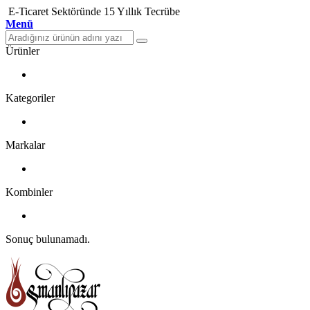
E-Ticaret Sektöründe 15 Yıllık Tecrübe
Menü
Ürünler
Kategoriler
Markalar
Kombinler
Sonuç bulunamadı.