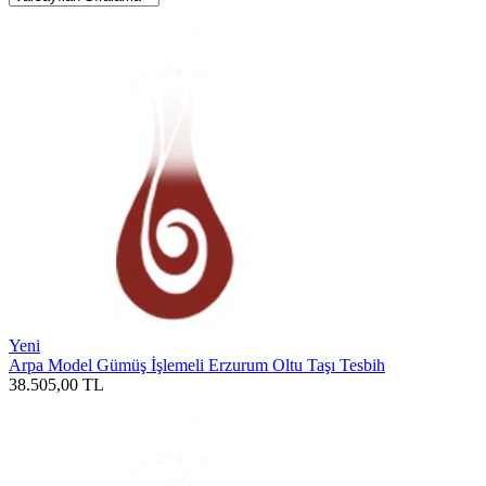
Yeni
Arpa Model Gümüş İşlemeli Erzurum Oltu Taşı Tesbih
38.505,00
TL