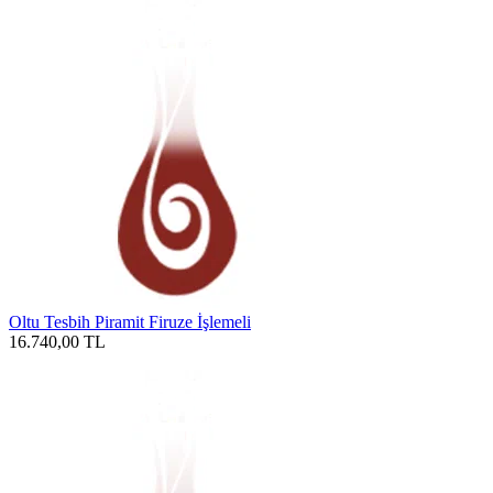
Oltu Tesbih Piramit Firuze İşlemeli
16.740,00
TL