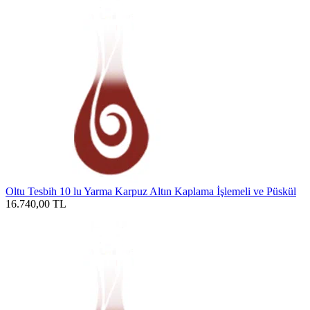
Oltu Tesbih 10 lu Yarma Karpuz Altın Kaplama İşlemeli ve Püskül
16.740,00
TL