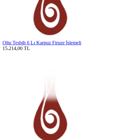
Oltu Tesbih 6 Lı Karpuz Firuze İşlemeli
15.214,00
TL