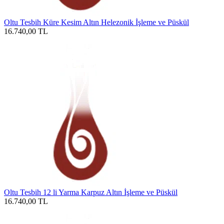
Oltu Tesbih Küre Kesim Altın Helezonik İşleme ve Püskül
16.740,00
TL
Oltu Tesbih 12 li Yarma Karpuz Altın İşleme ve Püskül
16.740,00
TL