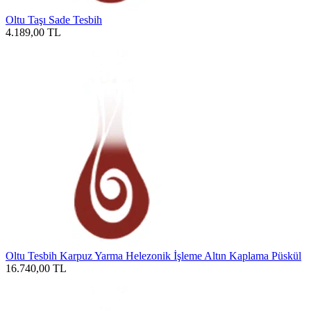
Oltu Taşı Sade Tesbih
4.189,00
TL
Oltu Tesbih Karpuz Yarma Helezonik İşleme Altın Kaplama Püskül
16.740,00
TL