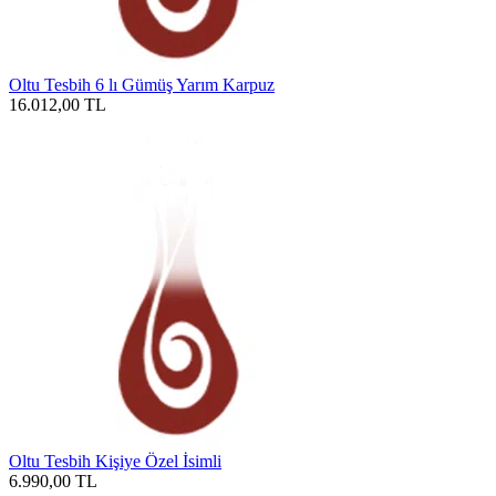
Oltu Tesbih 6 lı Gümüş Yarım Karpuz
16.012,00
TL
Oltu Tesbih Kişiye Özel İsimli
6.990,00
TL