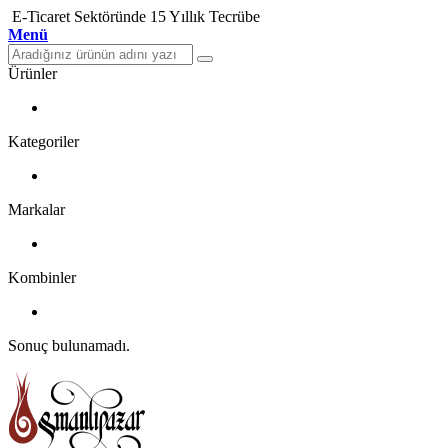
E-Ticaret Sektöründe 15 Yıllık Tecrübe
Menü
Ürünler
Kategoriler
Markalar
Kombinler
Sonuç bulunamadı.