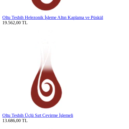
Oltu Tesbih Helezonik İşleme Altın Kaplama ve Püskül
19.562,00
TL
Oltu Tesbih Üçlü Sırt Çevirme İşlemeli
13.686,00
TL