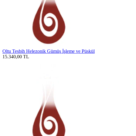
Oltu Tesbih Helezonik Gümüş İşleme ve Püskül
15.340,00
TL