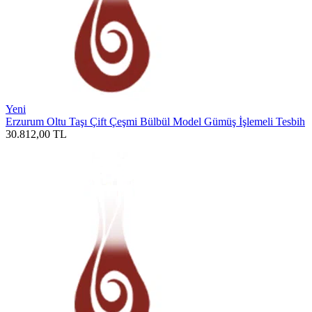
Yeni
Erzurum Oltu Taşı Çift Çeşmi Bülbül Model Gümüş İşlemeli Tesbih
30.812,00
TL