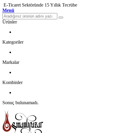
E-Ticaret Sektöründe 15 Yıllık Tecrübe
Menü
Ürünler
Kategoriler
Markalar
Kombinler
Sonuç bulunamadı.