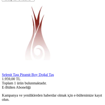
Selenit Taşı Piramit Boy Doğal Taş
1.959,00
TL
Toplam
1
ürün bulunmaktadır.
E-Bülten Aboneliği
Kampanya ve yeniliklerden haberdar olmak için e-bültenimize kayıt
olun.