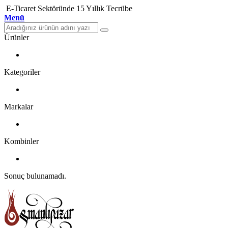
E-Ticaret Sektöründe 15 Yıllık Tecrübe
Menü
Ürünler
Kategoriler
Markalar
Kombinler
Sonuç bulunamadı.