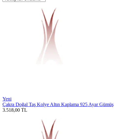
Yeni
Çakra Doğal Taş Kolye Altın Kaplama 925 Ayar Gümüş
3.518,00
TL