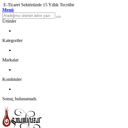
E-Ticaret Sektöründe 15 Yıllık Tecrübe
Menü
Ürünler
Kategoriler
Markalar
Kombinler
Sonuç bulunamadı.