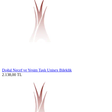
Doğal Necef ve Yeşim Taşlı Unisex Bileklik
2.138,00
TL