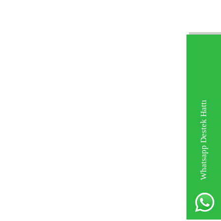
Whatsapp Destek Hattı