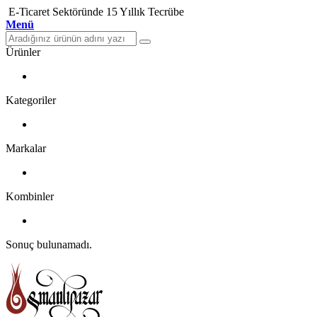
E-Ticaret Sektöründe 15 Yıllık Tecrübe
Menü
Ürünler
Kategoriler
Markalar
Kombinler
Sonuç bulunamadı.