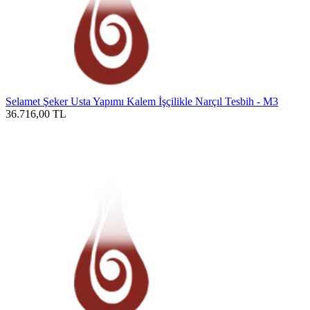
Selamet Şeker Usta Yapımı Kalem İşçilikle Narçıl Tesbih - M3
36.716,00
TL