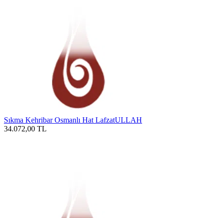
Sıkma Kehribar Osmanlı Hat LafzatULLAH
34.072,00
TL