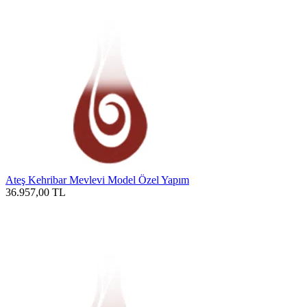
Ateş Kehribar Mevlevi Model Özel Yapım
36.957,00
TL