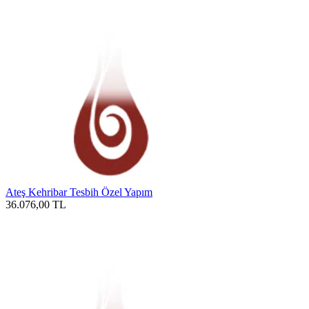
Ateş Kehribar Tesbih Özel Yapım
36.076,00
TL