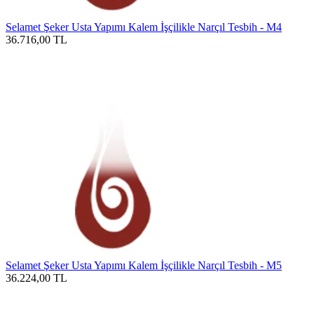
Selamet Şeker Usta Yapımı Kalem İşçilikle Narçıl Tesbih - M4
36.716,00
TL
Selamet Şeker Usta Yapımı Kalem İşçilikle Narçıl Tesbih - M5
36.224,00
TL