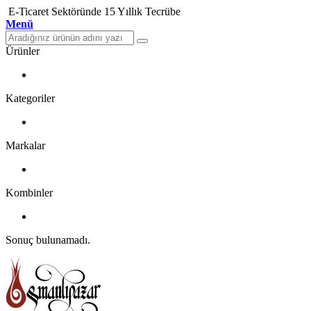
E-Ticaret Sektöründe 15 Yıllık Tecrübe
Menü
Ürünler
Kategoriler
Markalar
Kombinler
Sonuç bulunamadı.