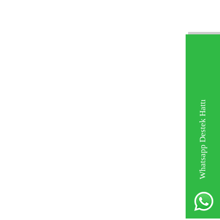
Whatsapp Destek Hattı