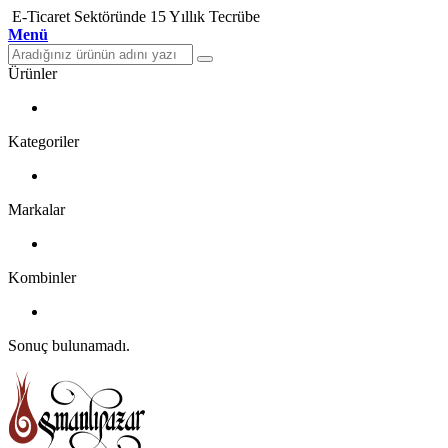
E-Ticaret Sektöründe 15 Yıllık Tecrübe
Menü
Ürünler
Kategoriler
Markalar
Kombinler
Sonuç bulunamadı.