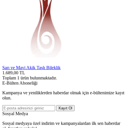
Sarı ve Mavi Akik Taşlı Bileklik
1.689,00
TL
Toplam
1
ürün bulunmaktadır.
E-Bülten Aboneliği
Kampanya ve yeniliklerden haberdar olmak için e-bültenimize kayıt
olun.
Kayıt Ol
Sosyal Medya
Sosyal medyaya özel indirim ve kampanyalardan ilk sen haberdar