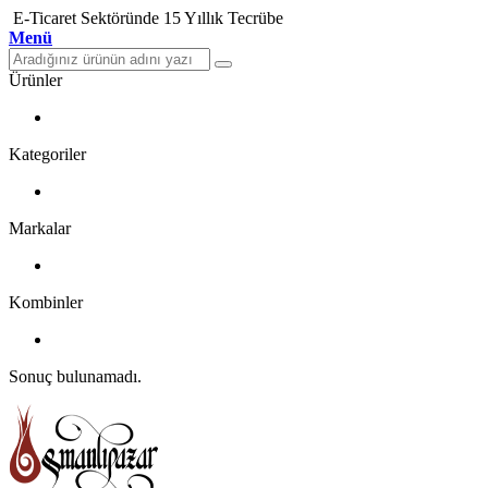
E-Ticaret Sektöründe 15 Yıllık Tecrübe
Menü
Ürünler
Kategoriler
Markalar
Kombinler
Sonuç bulunamadı.