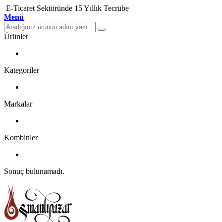
E-Ticaret Sektöründe 15 Yıllık Tecrübe
Menü
Ürünler
Kategoriler
Markalar
Kombinler
Sonuç bulunamadı.