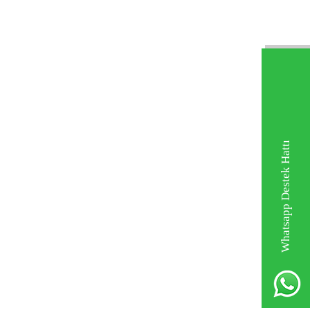
Whatsapp Destek Hattı