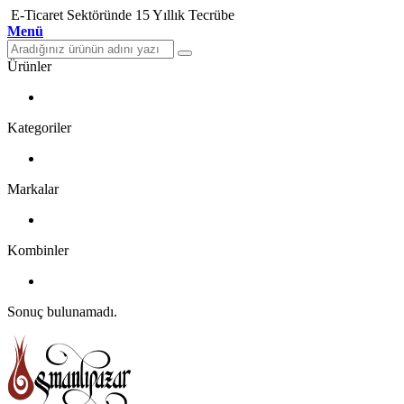
E-Ticaret Sektöründe 15 Yıllık Tecrübe
Menü
Ürünler
Kategoriler
Markalar
Kombinler
Sonuç bulunamadı.