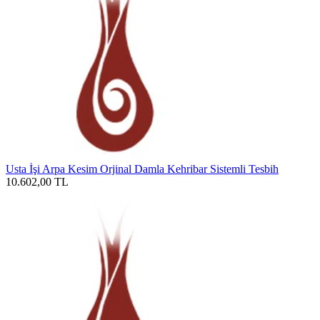
Usta İşi Arpa Kesim Orjinal Damla Kehribar Sistemli Tesbih
10.602,00
TL