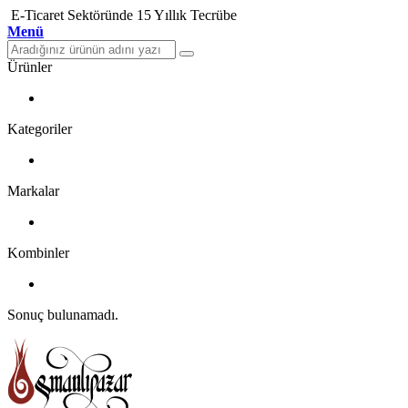
E-Ticaret Sektöründe 15 Yıllık Tecrübe
Menü
Ürünler
Kategoriler
Markalar
Kombinler
Sonuç bulunamadı.