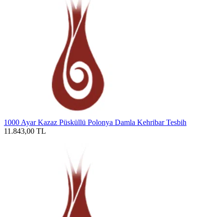
1000 Ayar Kazaz Püsküllü Polonya Damla Kehribar Tesbih
11.843,00
TL