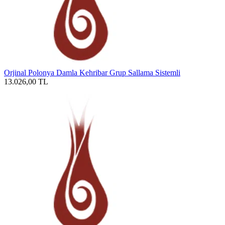
Orjinal Polonya Damla Kehribar Grup Sallama Sistemli
13.026,00
TL