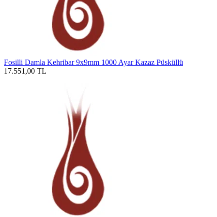
Fosilli Damla Kehribar 9x9mm 1000 Ayar Kazaz Püsküllü
17.551,00
TL