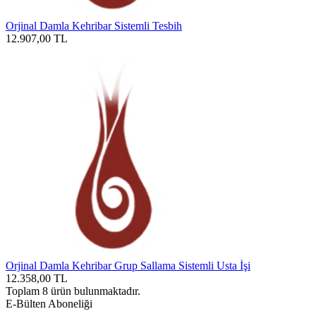
Orjinal Damla Kehribar Sistemli Tesbih
12.907,00
TL
Orjinal Damla Kehribar Grup Sallama Sistemli Usta İşi
12.358,00
TL
Toplam
8
ürün bulunmaktadır.
E-Bülten Aboneliği