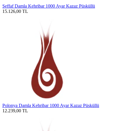
Şeffaf Damla Kehribar 1000 Ayar Kazaz Püsküllü
15.126,00
TL
Polonya Damla Kehribar 1000 Ayar Kazaz Püsküllü
12.239,00
TL