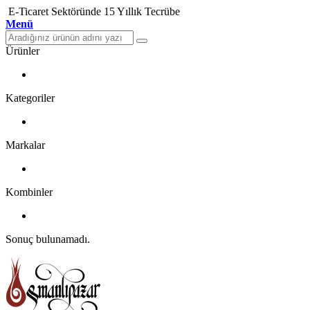
E-Ticaret Sektöründe 15 Yıllık Tecrübe
Menü
Ürünler
Kategoriler
Markalar
Kombinler
Sonuç bulunamadı.