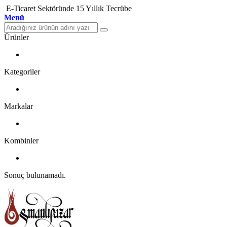
E-Ticaret Sektöründe 15 Yıllık Tecrübe
Menü
Ürünler
Kategoriler
Markalar
Kombinler
Sonuç bulunamadı.