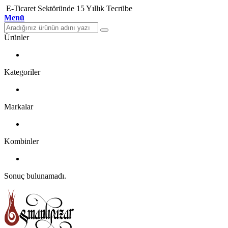
E-Ticaret Sektöründe 15 Yıllık Tecrübe
Menü
Ürünler
Kategoriler
Markalar
Kombinler
Sonuç bulunamadı.