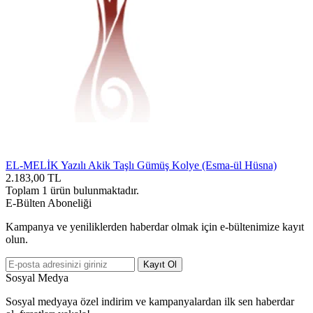
EL-MELİK Yazılı Akik Taşlı Gümüş Kolye (Esma-ül Hüsna)
2.183,00
TL
Toplam
1
ürün bulunmaktadır.
E-Bülten Aboneliği
Kampanya ve yeniliklerden haberdar olmak için e-bültenimize kayıt
olun.
Kayıt Ol
Sosyal Medya
Sosyal medyaya özel indirim ve kampanyalardan ilk sen haberdar