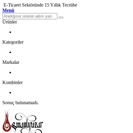
E-Ticaret Sektöründe 15 Yıllık Tecrübe
Menü
Ürünler
Kategoriler
Markalar
Kombinler
Sonuç bulunamadı.