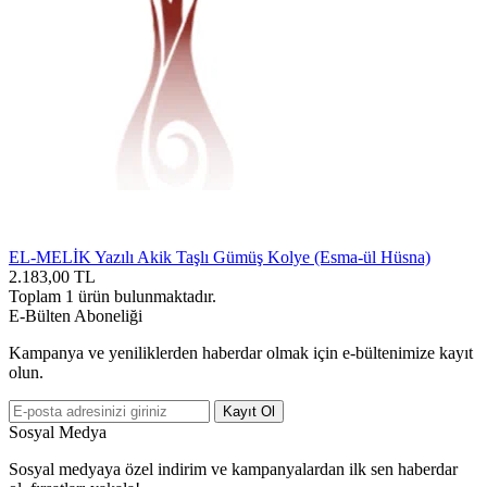
EL-MELİK Yazılı Akik Taşlı Gümüş Kolye (Esma-ül Hüsna)
2.183,00
TL
Toplam
1
ürün bulunmaktadır.
E-Bülten Aboneliği
Kampanya ve yeniliklerden haberdar olmak için e-bültenimize kayıt
olun.
Kayıt Ol
Sosyal Medya
Sosyal medyaya özel indirim ve kampanyalardan ilk sen haberdar