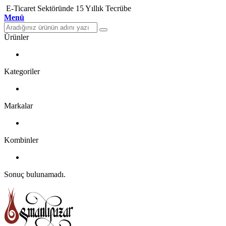
E-Ticaret Sektöründe 15 Yıllık Tecrübe
Menü
Ürünler
Kategoriler
Markalar
Kombinler
Sonuç bulunamadı.