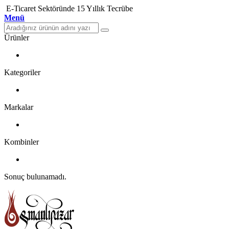
E-Ticaret Sektöründe 15 Yıllık Tecrübe
Menü
Ürünler
Kategoriler
Markalar
Kombinler
Sonuç bulunamadı.