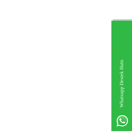
Whatsapp Destek Hattı