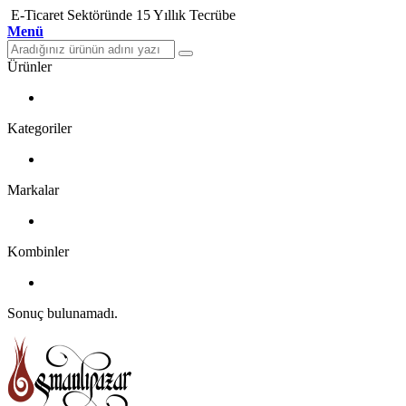
E-Ticaret Sektöründe 15 Yıllık Tecrübe
Menü
Ürünler
Kategoriler
Markalar
Kombinler
Sonuç bulunamadı.