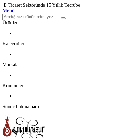
E-Ticaret Sektöründe 15 Yıllık Tecrübe
Menü
Ürünler
Kategoriler
Markalar
Kombinler
Sonuç bulunamadı.