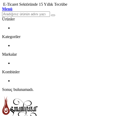
E-Ticaret Sektöründe 15 Yıllık Tecrübe
Menü
Ürünler
Kategoriler
Markalar
Kombinler
Sonuç bulunamadı.