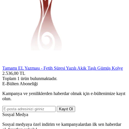
Tamamı EL Yazması - Fetih Süresi Yazılı Akik Taşlı Gümüş Kolye
2.536,00
TL
Toplam
1
ürün bulunmaktadır.
E-Bülten Aboneliği
Kampanya ve yeniliklerden haberdar olmak için e-bültenimize kayıt
olun.
Kayıt Ol
Sosyal Medya
Sosyal medyaya özel indirim ve kampanyalardan ilk sen haberdar