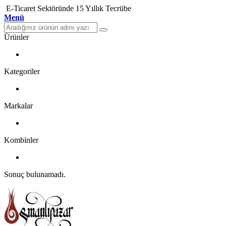
E-Ticaret Sektöründe 15 Yıllık Tecrübe
Menü
Ürünler
Kategoriler
Markalar
Kombinler
Sonuç bulunamadı.