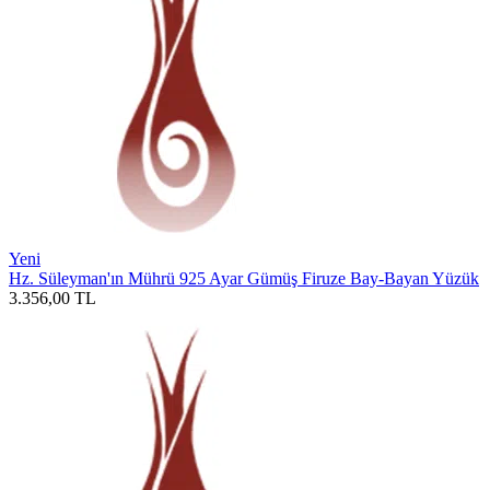
Yeni
Hz. Süleyman'ın Mührü 925 Ayar Gümüş Firuze Bay-Bayan Yüzük
3.356,00
TL