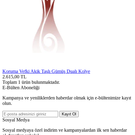
Koruma Vefki Akik Taşlı Gümüş Dualı Kolye
2.615,00
TL
Toplam
1
ürün bulunmaktadır.
E-Bülten Aboneliği
Kampanya ve yeniliklerden haberdar olmak için e-bültenimize kayıt
olun.
Kayıt Ol
Sosyal Medya
Sosyal medyaya özel indirim ve kampanyalardan ilk sen haberdar