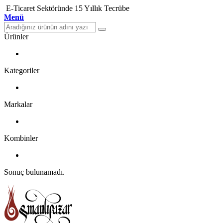
E-Ticaret Sektöründe 15 Yıllık Tecrübe
Menü
Ürünler
Kategoriler
Markalar
Kombinler
Sonuç bulunamadı.