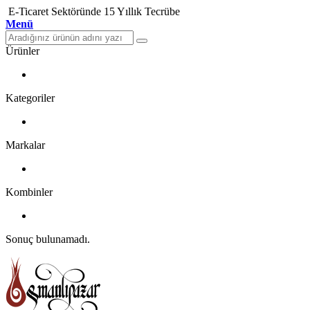
E-Ticaret Sektöründe 15 Yıllık Tecrübe
Menü
Ürünler
Kategoriler
Markalar
Kombinler
Sonuç bulunamadı.