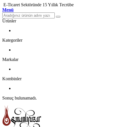
E-Ticaret Sektöründe 15 Yıllık Tecrübe
Menü
Ürünler
Kategoriler
Markalar
Kombinler
Sonuç bulunamadı.