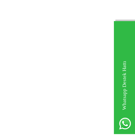
Whatsapp Destek Hattı