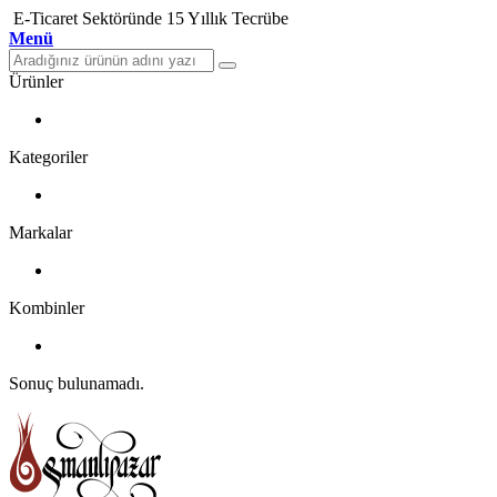
E-Ticaret Sektöründe 15 Yıllık Tecrübe
Menü
Ürünler
Kategoriler
Markalar
Kombinler
Sonuç bulunamadı.