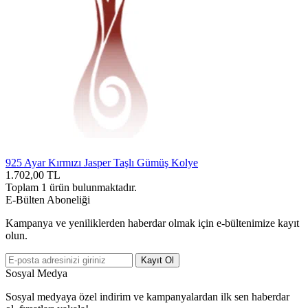
925 Ayar Kırmızı Jasper Taşlı Gümüş Kolye
1.702,00
TL
Toplam
1
ürün bulunmaktadır.
E-Bülten Aboneliği
Kampanya ve yeniliklerden haberdar olmak için e-bültenimize kayıt
olun.
Kayıt Ol
Sosyal Medya
Sosyal medyaya özel indirim ve kampanyalardan ilk sen haberdar