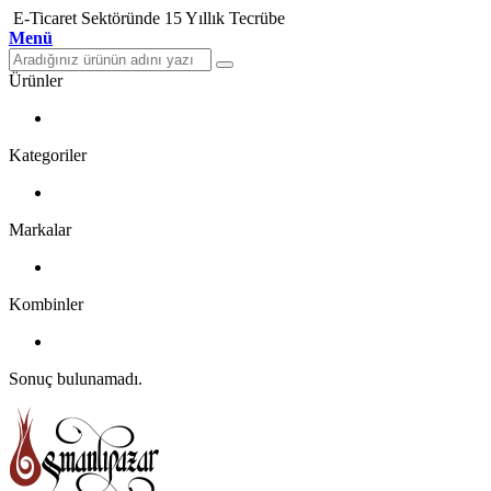
E-Ticaret Sektöründe 15 Yıllık Tecrübe
Menü
Ürünler
Kategoriler
Markalar
Kombinler
Sonuç bulunamadı.