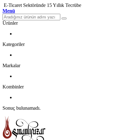
E-Ticaret Sektöründe 15 Yıllık Tecrübe
Menü
Ürünler
Kategoriler
Markalar
Kombinler
Sonuç bulunamadı.