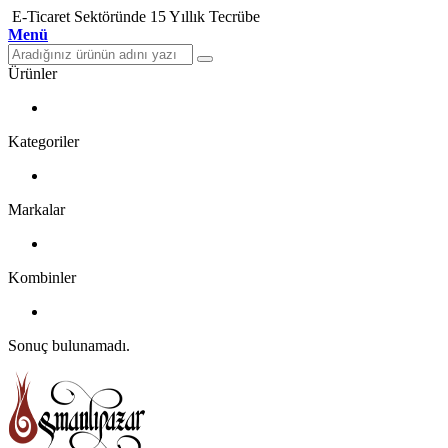
E-Ticaret Sektöründe 15 Yıllık Tecrübe
Menü
Ürünler
Kategoriler
Markalar
Kombinler
Sonuç bulunamadı.