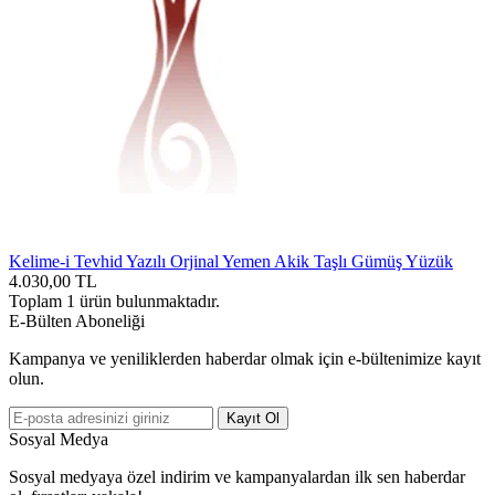
Kelime-i Tevhid Yazılı Orjinal Yemen Akik Taşlı Gümüş Yüzük
4.030,00
TL
Toplam
1
ürün bulunmaktadır.
E-Bülten Aboneliği
Kampanya ve yeniliklerden haberdar olmak için e-bültenimize kayıt
olun.
Kayıt Ol
Sosyal Medya
Sosyal medyaya özel indirim ve kampanyalardan ilk sen haberdar