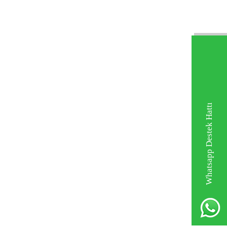
Whatsapp Destek Hattı