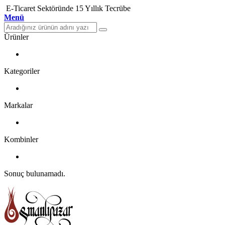
E-Ticaret Sektöründe 15 Yıllık Tecrübe
Menü
Ürünler
Kategoriler
Markalar
Kombinler
Sonuç bulunamadı.