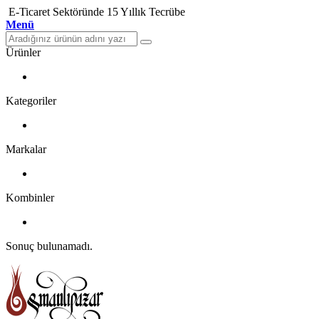
E-Ticaret Sektöründe 15 Yıllık Tecrübe
Menü
Ürünler
Kategoriler
Markalar
Kombinler
Sonuç bulunamadı.