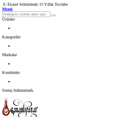
E-Ticaret Sektöründe 15 Yıllık Tecrübe
Menü
Ürünler
Kategoriler
Markalar
Kombinler
Sonuç bulunamadı.