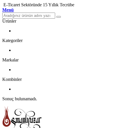
E-Ticaret Sektöründe 15 Yıllık Tecrübe
Menü
Ürünler
Kategoriler
Markalar
Kombinler
Sonuç bulunamadı.