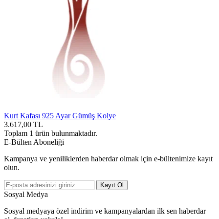
Kurt Kafası 925 Ayar Gümüş Kolye
3.617,00
TL
Toplam
1
ürün bulunmaktadır.
E-Bülten Aboneliği
Kampanya ve yeniliklerden haberdar olmak için e-bültenimize kayıt
olun.
Kayıt Ol
Sosyal Medya
Sosyal medyaya özel indirim ve kampanyalardan ilk sen haberdar