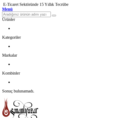
E-Ticaret Sektöründe 15 Yıllık Tecrübe
Menü
Ürünler
Kategoriler
Markalar
Kombinler
Sonuç bulunamadı.