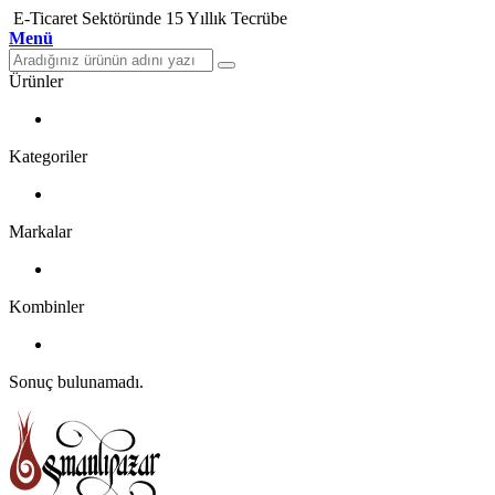
E-Ticaret Sektöründe 15 Yıllık Tecrübe
Menü
Ürünler
Kategoriler
Markalar
Kombinler
Sonuç bulunamadı.