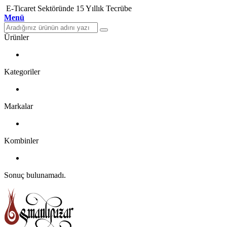
E-Ticaret Sektöründe 15 Yıllık Tecrübe
Menü
Ürünler
Kategoriler
Markalar
Kombinler
Sonuç bulunamadı.