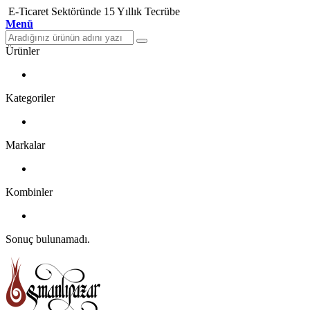
E-Ticaret Sektöründe 15 Yıllık Tecrübe
Menü
Ürünler
Kategoriler
Markalar
Kombinler
Sonuç bulunamadı.