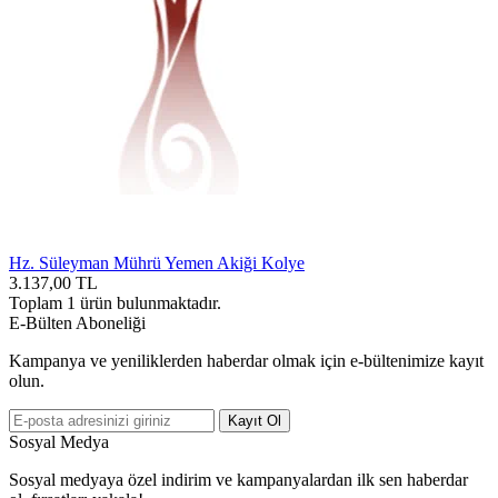
Hz. Süleyman Mührü Yemen Akiği Kolye
3.137,00
TL
Toplam
1
ürün bulunmaktadır.
E-Bülten Aboneliği
Kampanya ve yeniliklerden haberdar olmak için e-bültenimize kayıt
olun.
Kayıt Ol
Sosyal Medya
Sosyal medyaya özel indirim ve kampanyalardan ilk sen haberdar