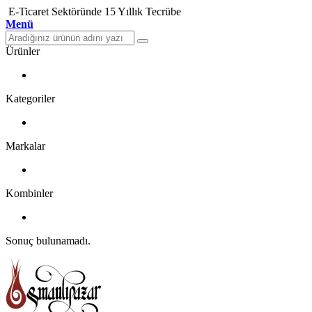
E-Ticaret Sektöründe 15 Yıllık Tecrübe
Menü
Ürünler
Kategoriler
Markalar
Kombinler
Sonuç bulunamadı.