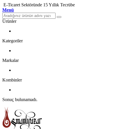
E-Ticaret Sektöründe 15 Yıllık Tecrübe
Menü
Ürünler
Kategoriler
Markalar
Kombinler
Sonuç bulunamadı.