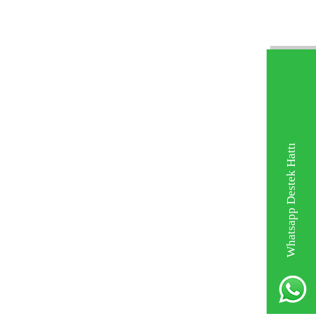
Whatsapp Destek Hattı