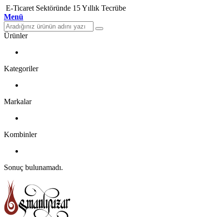
E-Ticaret Sektöründe 15 Yıllık Tecrübe
Menü
Ürünler
Kategoriler
Markalar
Kombinler
Sonuç bulunamadı.