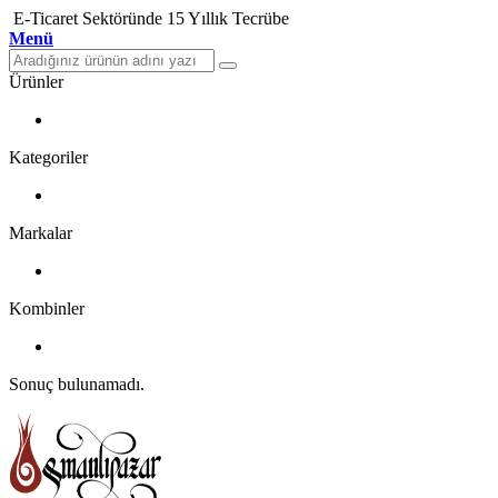
E-Ticaret Sektöründe 15 Yıllık Tecrübe
Menü
Ürünler
Kategoriler
Markalar
Kombinler
Sonuç bulunamadı.