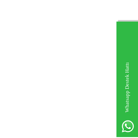
Whatsapp Destek Hattı