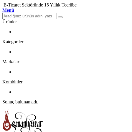
E-Ticaret Sektöründe 15 Yıllık Tecrübe
Menü
Ürünler
Kategoriler
Markalar
Kombinler
Sonuç bulunamadı.