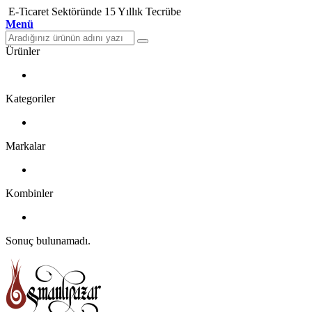
E-Ticaret Sektöründe 15 Yıllık Tecrübe
Menü
Ürünler
Kategoriler
Markalar
Kombinler
Sonuç bulunamadı.