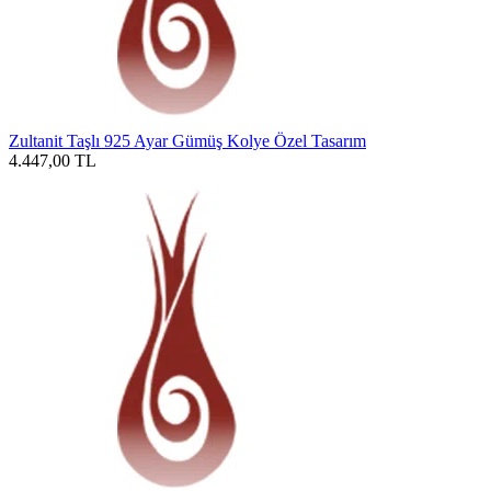
Zultanit Taşlı 925 Ayar Gümüş Kolye Özel Tasarım
4.447,00
TL