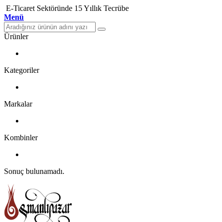
E-Ticaret Sektöründe 15 Yıllık Tecrübe
Menü
Ürünler
Kategoriler
Markalar
Kombinler
Sonuç bulunamadı.