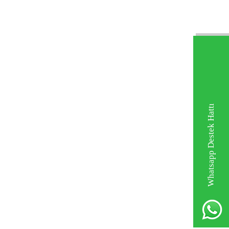
Whatsapp Destek Hattı