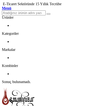
E-Ticaret Sektöründe 15 Yıllık Tecrübe
Menü
Ürünler
Kategoriler
Markalar
Kombinler
Sonuç bulunamadı.