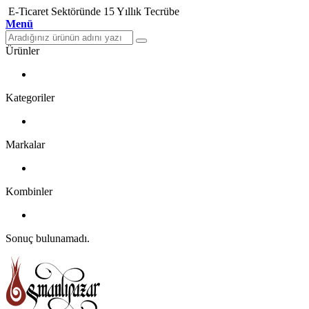
E-Ticaret Sektöründe 15 Yıllık Tecrübe
Menü
Ürünler
Kategoriler
Markalar
Kombinler
Sonuç bulunamadı.