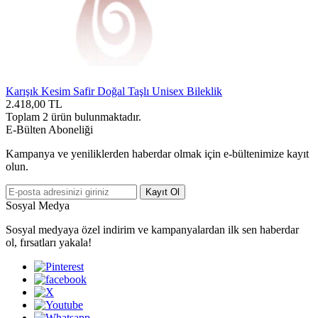
Karışık Kesim Safir Doğal Taşlı Unisex Bileklik
2.418,00
TL
Toplam
2
ürün bulunmaktadır.
E-Bülten Aboneliği
Kampanya ve yeniliklerden haberdar olmak için e-bültenimize kayıt
olun.
Kayıt Ol
Sosyal Medya
Sosyal medyaya özel indirim ve kampanyalardan ilk sen haberdar
ol, fırsatları yakala!