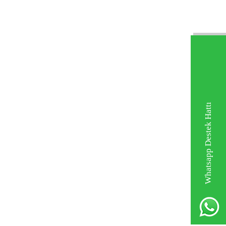
Whatsapp Destek Hattı