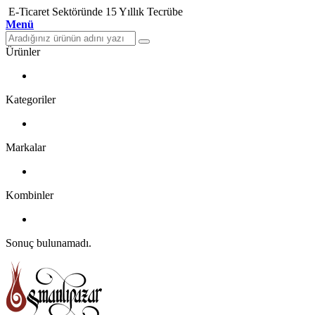
E-Ticaret Sektöründe 15 Yıllık Tecrübe
Menü
Ürünler
Kategoriler
Markalar
Kombinler
Sonuç bulunamadı.