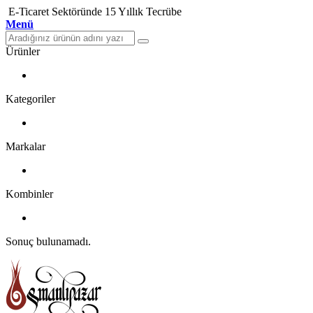
E-Ticaret Sektöründe 15 Yıllık Tecrübe
Menü
Ürünler
Kategoriler
Markalar
Kombinler
Sonuç bulunamadı.