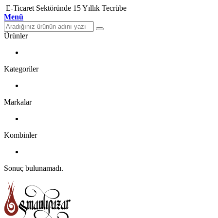
E-Ticaret Sektöründe 15 Yıllık Tecrübe
Menü
Ürünler
Kategoriler
Markalar
Kombinler
Sonuç bulunamadı.